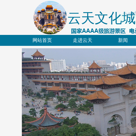
云天文化城
网站首页
走进云天
新闻