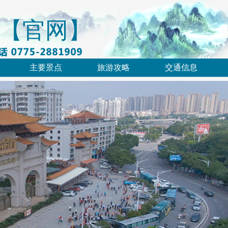
【官网】
主要景点
旅游攻略
交通信息