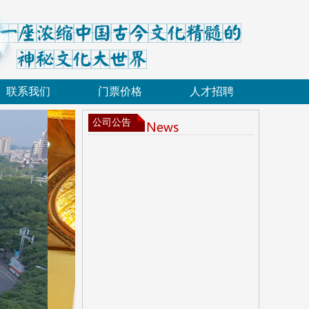
联系我们
门票价格
人才招聘
公司公告