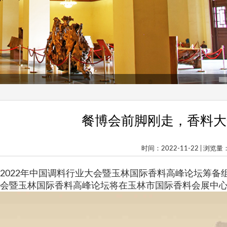
！
餐博会前脚刚走，香料大
时间：2022-11-22 | 浏览量
2022年中国调料行业大会暨玉林国际香料高峰论坛筹备
会暨玉林国际香料高峰论坛将在玉林市国际香料会展中