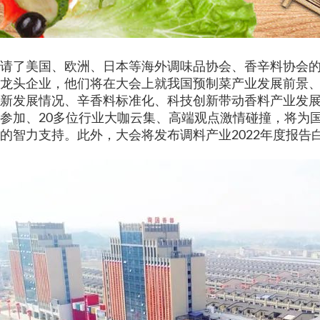
请了美国、欧洲、日本等海外调味品协会、香辛料协会
龙头企业，他们将在大会上就我国预制菜产业发展前景
新发展情况、辛香料标准化、科技创新带动香料产业发
参加、
20多位行业大咖云集、高端观点激情碰撞，将为
的智力支持。此外，大会将发布调料产业2022年度报告