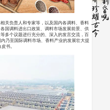
的相关负责人和专家等，以及国内各调料、香料
、各国调料进出口政策、调料市场发展前景、供
展等多个议题进行充分的、深入的发言交流，百
国内乃至国际调料市场、香料产业的发展壮大提
白皮书。