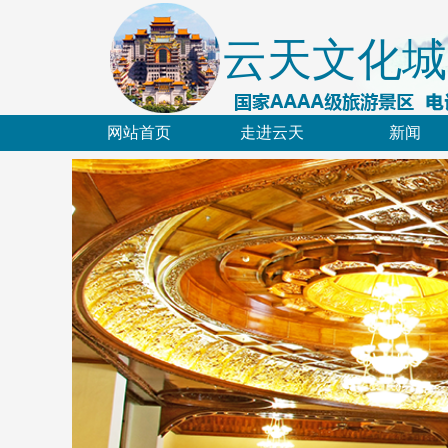
云天文化城
网站首页
走进云天
新闻