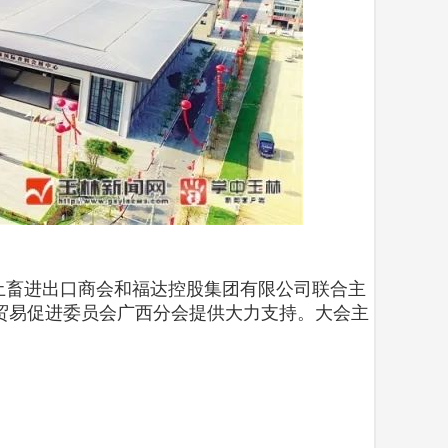
品土畜进出口商会和福达控股集团有限公司联合主
贸易促进委员会广西分会提供大力支持。大会主