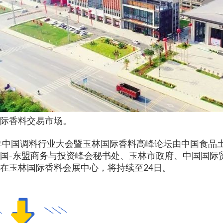
际香料交易市场。
2年中国调料行业大会暨玉林国际香料高峰论坛由中国食
国-东盟商务与投资峰会秘书处、玉林市政府、中国国际
在玉林国际香料会展中心，将持续至24日。