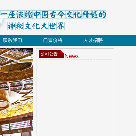
联系我们
门票价格
人才招聘
公司公告