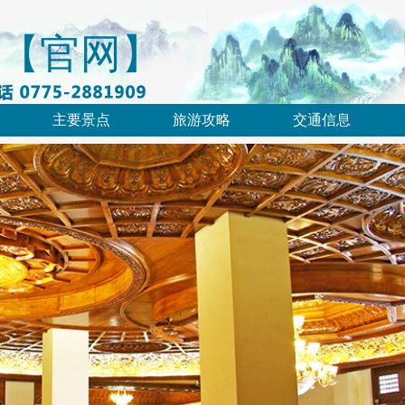
【官网】
主要景点
旅游攻略
交通信息